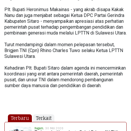
Plt. Bupati Heronimus Makainas - yang akrab disapa Kakak
Nanu dan juga menjabat sebagai Ketua DPC Partai Gerindra
Kabupaten Sitaro - menyampaikan apresiasi atas perhatian
pemerintah pusat terhadap pengembangan pendidikan dan
pembinaan generasi muda melalui LPTTN di Sulawesi Utara.
Turut mendampingi dalam momen pelepasan tersebut,
Brigjen TNI (Cpn) Rhino Charles Tuwo selaku Ketua LPTTN
Sulawesi Utara.
Kehadiran Plt. Bupati Sitaro dalam agenda ini mencerminkan
koordinasi yang erat antara pemerintah daerah, pemerintah
pusat, dan unsur TNI dalam mendorong pembangunan
sumber daya manusia dan pendidikan di daerah.
Terbaru
Terkait
Ragam
, 30 Mei 2026